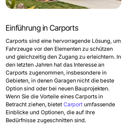
Einführung in Carports
Carports sind eine hervorragende Lösung, um
Fahrzeuge vor den Elementen zu schützen
und gleichzeitig den Zugang zu erleichtern. In
den letzten Jahren hat das Interesse an
Carports zugenommen, insbesondere in
Gebieten, in denen Garagen nicht die beste
Option sind oder bei neuen Bauprojekten.
Wenn Sie die Vorteile eines Carports in
Betracht ziehen, bietet
Carport
umfassende
Einblicke und Optionen, die auf Ihre
Bedürfnisse zugeschnitten sind.