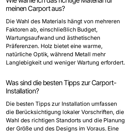
Wie wähle ich das richtige Material für
meinen Carport aus?
Die Wahl des Materials hängt von mehreren
Faktoren ab, einschließlich Budget,
Wartungsaufwand und ästhetischen
Präferenzen. Holz bietet eine warme,
natürliche Optik, während Metall mehr
Langlebigkeit und weniger Wartung erfordert.
Was sind die besten Tipps zur Carport-
Installation?
Die besten Tipps zur Installation umfassen
die Berücksichtigung lokaler Vorschriften, die
Wahl des richtigen Standorts und die Planung
der Größe und des Designs im Voraus. Eine