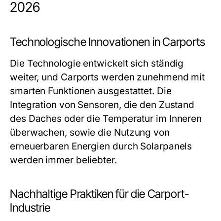
2026
Technologische Innovationen in Carports
Die Technologie entwickelt sich ständig
weiter, und Carports werden zunehmend mit
smarten Funktionen ausgestattet. Die
Integration von Sensoren, die den Zustand
des Daches oder die Temperatur im Inneren
überwachen, sowie die Nutzung von
erneuerbaren Energien durch Solarpanels
werden immer beliebter.
Nachhaltige Praktiken für die Carport-
Industrie