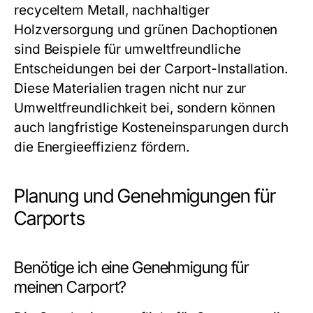
recyceltem Metall, nachhaltiger
Holzversorgung und grünen Dachoptionen
sind Beispiele für umweltfreundliche
Entscheidungen bei der Carport-Installation.
Diese Materialien tragen nicht nur zur
Umweltfreundlichkeit bei, sondern können
auch langfristige Kosteneinsparungen durch
die Energieeffizienz fördern.
Planung und Genehmigungen für
Carports
Benötige ich eine Genehmigung für
meinen Carport?