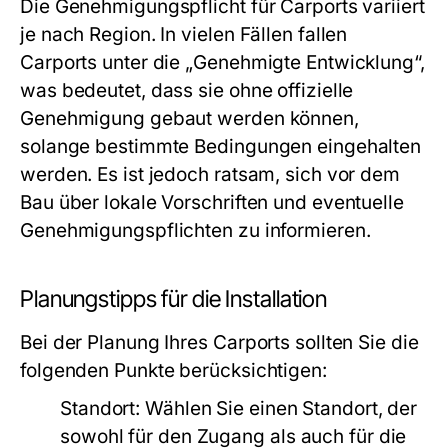
Die Genehmigungspflicht für Carports variiert
je nach Region. In vielen Fällen fallen
Carports unter die „Genehmigte Entwicklung“,
was bedeutet, dass sie ohne offizielle
Genehmigung gebaut werden können,
solange bestimmte Bedingungen eingehalten
werden. Es ist jedoch ratsam, sich vor dem
Bau über lokale Vorschriften und eventuelle
Genehmigungspflichten zu informieren.
Planungstipps für die Installation
Bei der Planung Ihres Carports sollten Sie die
folgenden Punkte berücksichtigen:
Standort:
Wählen Sie einen Standort, der
sowohl für den Zugang als auch für die