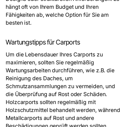
hängt oft von Ihrem Budget und Ihren
Fähigkeiten ab, welche Option für Sie am
besten ist.
Wartungstipps für Carports
Um die Lebensdauer Ihres Carports zu
maximieren, sollten Sie regelmäßig
Wartungsarbeiten durchführen, wie z.B. die
Reinigung des Daches, um
Schmutzansammlungen zu vermeiden, und
die Überprüfung auf Rost oder Schäden.
Holzcarports sollten regelmäßig mit
Holzschutzmittel behandelt werden, während
Metallcarports auf Rost und andere
Beschädigungen geprüft werden sollten.