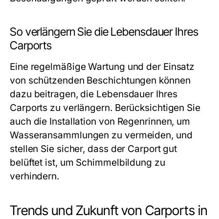
So verlängern Sie die Lebensdauer Ihres
Carports
Eine regelmäßige Wartung und der Einsatz
von schützenden Beschichtungen können
dazu beitragen, die Lebensdauer Ihres
Carports zu verlängern. Berücksichtigen Sie
auch die Installation von Regenrinnen, um
Wasseransammlungen zu vermeiden, und
stellen Sie sicher, dass der Carport gut
belüftet ist, um Schimmelbildung zu
verhindern.
Trends und Zukunft von Carports in