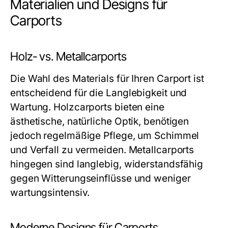
Materialien und Designs für
Carports
Holz- vs. Metallcarports
Die Wahl des Materials für Ihren Carport ist
entscheidend für die Langlebigkeit und
Wartung. Holzcarports bieten eine
ästhetische, natürliche Optik, benötigen
jedoch regelmäßige Pflege, um Schimmel
und Verfall zu vermeiden. Metallcarports
hingegen sind langlebig, widerstandsfähig
gegen Witterungseinflüsse und weniger
wartungsintensiv.
Moderne Designs für Carports