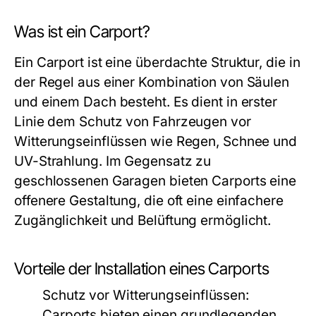
Was ist ein Carport?
Ein Carport ist eine überdachte Struktur, die in
der Regel aus einer Kombination von Säulen
und einem Dach besteht. Es dient in erster
Linie dem Schutz von Fahrzeugen vor
Witterungseinflüssen wie Regen, Schnee und
UV-Strahlung. Im Gegensatz zu
geschlossenen Garagen bieten Carports eine
offenere Gestaltung, die oft eine einfachere
Zugänglichkeit und Belüftung ermöglicht.
Vorteile der Installation eines Carports
Schutz vor Witterungseinflüssen:
Carports bieten einen grundlegenden