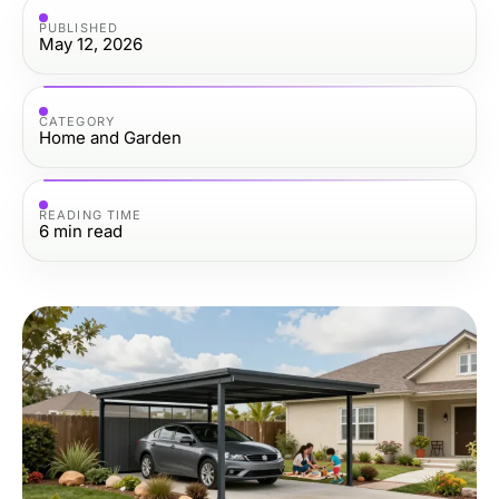
PUBLISHED
May 12, 2026
CATEGORY
Home and Garden
READING TIME
6
min read