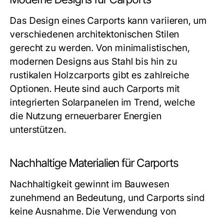
Das Design eines Carports kann variieren, um
verschiedenen architektonischen Stilen
gerecht zu werden. Von minimalistischen,
modernen Designs aus Stahl bis hin zu
rustikalen Holzcarports gibt es zahlreiche
Optionen. Heute sind auch Carports mit
integrierten Solarpanelen im Trend, welche
die Nutzung erneuerbarer Energien
unterstützen.
Nachhaltige Materialien für Carports
Nachhaltigkeit gewinnt im Bauwesen
zunehmend an Bedeutung, und Carports sind
keine Ausnahme. Die Verwendung von