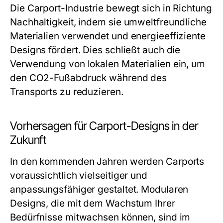
Die Carport-Industrie bewegt sich in Richtung
Nachhaltigkeit, indem sie umweltfreundliche
Materialien verwendet und energieeffiziente
Designs fördert. Dies schließt auch die
Verwendung von lokalen Materialien ein, um
den CO2-Fußabdruck während des
Transports zu reduzieren.
Vorhersagen für Carport-Designs in der
Zukunft
In den kommenden Jahren werden Carports
voraussichtlich vielseitiger und
anpassungsfähiger gestaltet. Modularen
Designs, die mit dem Wachstum Ihrer
Bedürfnisse mitwachsen können, sind im