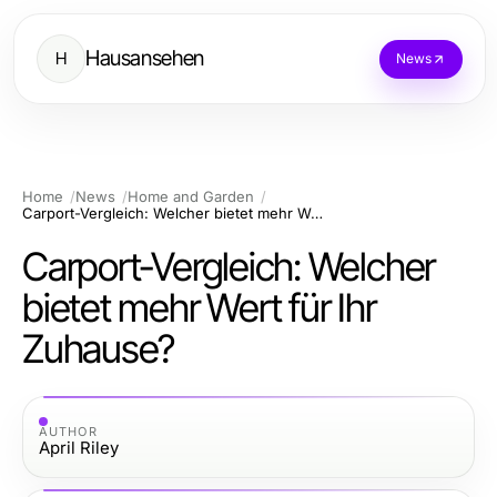
Hausansehen
H
News
Home
News
Home and Garden
Carport-Vergleich: Welcher bietet mehr Wert für Ihr Zuhause?
Carport-Vergleich: Welcher
bietet mehr Wert für Ihr
Zuhause?
AUTHOR
April Riley