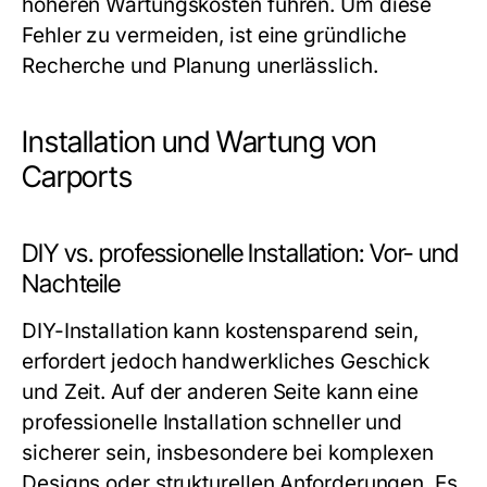
höheren Wartungskosten führen. Um diese
Fehler zu vermeiden, ist eine gründliche
Recherche und Planung unerlässlich.
Installation und Wartung von
Carports
DIY vs. professionelle Installation: Vor- und
Nachteile
DIY-Installation kann kostensparend sein,
erfordert jedoch handwerkliches Geschick
und Zeit. Auf der anderen Seite kann eine
professionelle Installation schneller und
sicherer sein, insbesondere bei komplexen
Designs oder strukturellen Anforderungen. Es