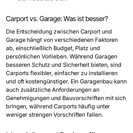
Carport vs. Garage: Was ist besser?
Die Entscheidung zwischen Carport und
Garage hängt von verschiedenen Faktoren
ab, einschließlich Budget, Platz und
persönlichen Vorlieben. Während Garagen
besseren Schutz und Sicherheit bieten, sind
Carports flexibler, einfacher zu installieren
und oft kostengünstiger. Ein Garagenbau kann
auch zusätzliche Anforderungen an
Genehmigungen und Bauvorschriften mit sich
bringen, während Carports häufig unter
weniger strengen Vorschriften fallen.