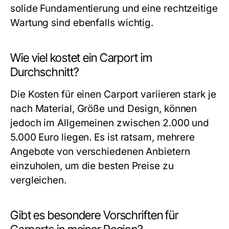
solide Fundamentierung und eine rechtzeitige
Wartung sind ebenfalls wichtig.
Wie viel kostet ein Carport im
Durchschnitt?
Die Kosten für einen Carport variieren stark je
nach Material, Größe und Design, können
jedoch im Allgemeinen zwischen 2.000 und
5.000 Euro liegen. Es ist ratsam, mehrere
Angebote von verschiedenen Anbietern
einzuholen, um die besten Preise zu
vergleichen.
Gibt es besondere Vorschriften für