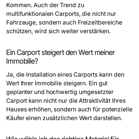
Kommen. Auch der Trend zu
multifunktionalen Carports, die nicht nur
Fahrzeuge, sondern auch Freizeitbereiche
schützen, wird sich weiter verstärken.
Ein Carport steigert den Wert meiner
Immobilie?
Ja, die Installation eines Carports kann den
Wert Ihrer Immobilie steigern. Ein gut
geplanter und hochwertig umgesetzter
Carport kann nicht nur die Attraktivität Ihres
Hauses erhöhen, sondern auch für potenzielle
Käufer einen zusätzlichen Wert darstellen.