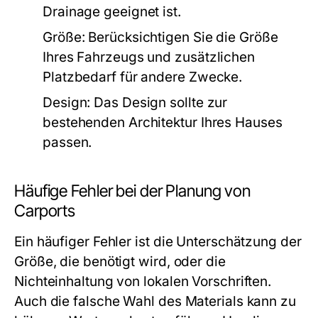
Drainage geeignet ist.
Größe:
Berücksichtigen Sie die Größe
Ihres Fahrzeugs und zusätzlichen
Platzbedarf für andere Zwecke.
Design:
Das Design sollte zur
bestehenden Architektur Ihres Hauses
passen.
Häufige Fehler bei der Planung von
Carports
Ein häufiger Fehler ist die Unterschätzung der
Größe, die benötigt wird, oder die
Nichteinhaltung von lokalen Vorschriften.
Auch die falsche Wahl des Materials kann zu