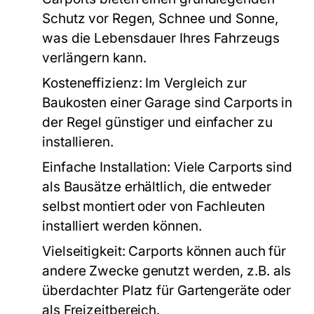
Schutz vor Regen, Schnee und Sonne,
was die Lebensdauer Ihres Fahrzeugs
verlängern kann.
Kosteneffizienz:
Im Vergleich zur
Baukosten einer Garage sind Carports in
der Regel günstiger und einfacher zu
installieren.
Einfache Installation:
Viele Carports sind
als Bausätze erhältlich, die entweder
selbst montiert oder von Fachleuten
installiert werden können.
Vielseitigkeit:
Carports können auch für
andere Zwecke genutzt werden, z.B. als
überdachter Platz für Gartengeräte oder
als Freizeitbereich.