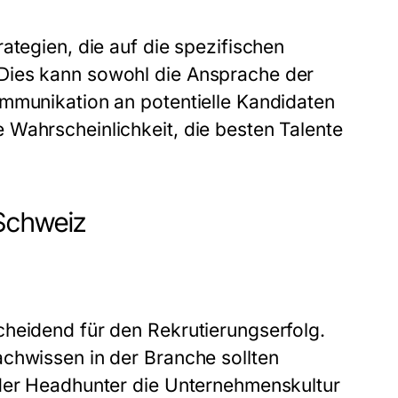
ategien, die auf die spezifischen
Dies kann sowohl die Ansprache der
ommunikation an potentielle Kandidaten
 Wahrscheinlichkeit, die besten Talente
 Schweiz
cheidend für den Rekrutierungserfolg.
chwissen in der Branche sollten
 der Headhunter die Unternehmenskultur