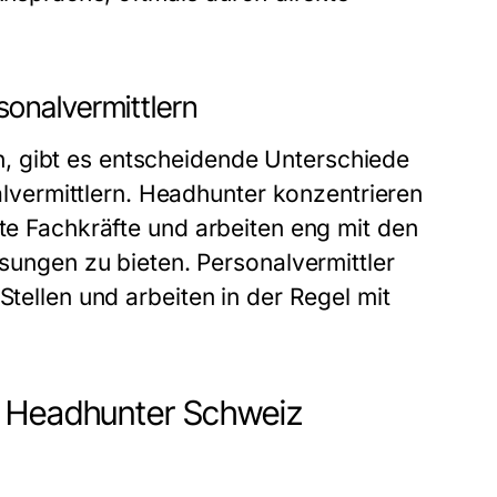
onalvermittlern
, gibt es entscheidende Unterschiede
vermittlern. Headhunter konzentrieren
rte Fachkräfte und arbeiten eng mit den
ngen zu bieten. Personalvermittler
Stellen und arbeiten in der Regel mit
m Headhunter Schweiz