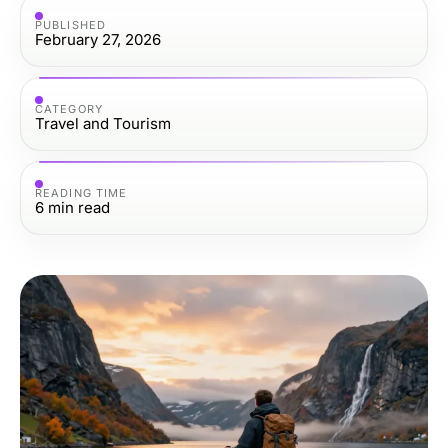
PUBLISHED
February 27, 2026
CATEGORY
Travel and Tourism
READING TIME
6
min read