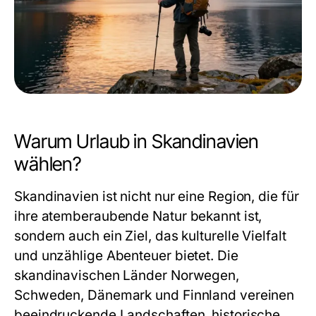
Warum Urlaub in Skandinavien
wählen?
Skandinavien ist nicht nur eine Region, die für
ihre atemberaubende Natur bekannt ist,
sondern auch ein Ziel, das kulturelle Vielfalt
und unzählige Abenteuer bietet. Die
skandinavischen Länder Norwegen,
Schweden, Dänemark und Finnland vereinen
beeindruckende Landschaften, historische