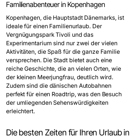
Familienabenteuer in Kopenhagen
Kopenhagen, die Hauptstadt Dänemarks, ist
ideale für einen Familienurlaub. Der
Vergnügungspark Tivoli und das
Experimentarium sind nur zwei der vielen
Aktivitäten, die Spaß für die ganze Familie
versprechen. Die Stadt bietet auch eine
reiche Geschichte, die an vielen Orten, wie
der kleinen Meerjungfrau, deutlich wird.
Zudem sind die dänischen Autobahnen
perfekt für einen Roadtrip, was den Besuch
der umliegenden Sehenswürdigkeiten
erleichtert.
Die besten Zeiten für Ihren Urlaub in