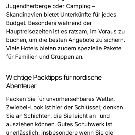
Jugendherberge oder Camping –
Skandinavien bietet Unterkünfte für jedes
Budget. Besonders während der
Hauptreisezeiten ist es ratsam, im Voraus zu
buchen, um die besten Angebote zu sichern.
Viele Hotels bieten zudem spezielle Pakete
für Familien und Gruppen an.
Wichtige Packtipps für nordische
Abenteuer
Packen Sie für unvorhersehbares Wetter.
Zwiebel-Look ist hier der Schlüssel; denken
Sie an Schichten, die Sie leicht an- und
ausziehen können. Gutes Schuhwerk ist
unerlässlich, insbesondere wenn Sie die