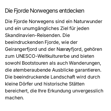
Die Fjorde Norwegens entdecken
Die Fjorde Norwegens sind ein Naturwunder
und ein unumgängliches Ziel für jeden
Skandinavien-Reisenden. Die
beeindruckenden Fjorde, wie der
Geirangerfjord und der Nærøyfjord, gehören
zum UNESCO-Weltkulturerbe und bieten
sowohl Bootstouren als auch Wanderungen,
die atemberaubende Ausblicke garantieren.
Die beeindruckende Landschaft wird durch
kleine Dörfer und historische Stätten
bereichert, die Ihre Erkundung unvergesslich
machen.