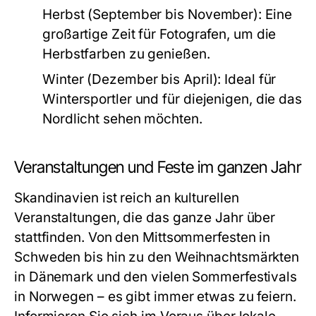
Herbst (September bis November):
Eine
großartige Zeit für Fotografen, um die
Herbstfarben zu genießen.
Winter (Dezember bis April):
Ideal für
Wintersportler und für diejenigen, die das
Nordlicht sehen möchten.
Veranstaltungen und Feste im ganzen Jahr
Skandinavien ist reich an kulturellen
Veranstaltungen, die das ganze Jahr über
stattfinden. Von den Mittsommerfesten in
Schweden bis hin zu den Weihnachtsmärkten
in Dänemark und den vielen Sommerfestivals
in Norwegen – es gibt immer etwas zu feiern.