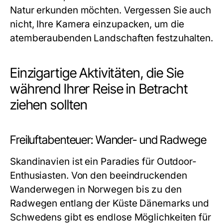
Natur erkunden möchten. Vergessen Sie auch
nicht, Ihre Kamera einzupacken, um die
atemberaubenden Landschaften festzuhalten.
Einzigartige Aktivitäten, die Sie
während Ihrer Reise in Betracht
ziehen sollten
Freiluftabenteuer: Wander- und Radwege
Skandinavien ist ein Paradies für Outdoor-
Enthusiasten. Von den beeindruckenden
Wanderwegen in Norwegen bis zu den
Radwegen entlang der Küste Dänemarks und
Schwedens gibt es endlose Möglichkeiten für