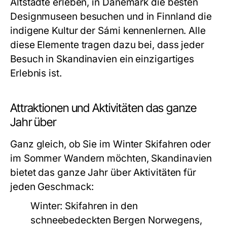
Altstädte erleben, in Dänemark die besten
Designmuseen besuchen und in Finnland die
indigene Kultur der Sámi kennenlernen. Alle
diese Elemente tragen dazu bei, dass jeder
Besuch in Skandinavien ein einzigartiges
Erlebnis ist.
Attraktionen und Aktivitäten das ganze
Jahr über
Ganz gleich, ob Sie im Winter Skifahren oder
im Sommer Wandern möchten, Skandinavien
bietet das ganze Jahr über Aktivitäten für
jeden Geschmack:
Winter: Skifahren in den
schneebedeckten Bergen Norwegens,