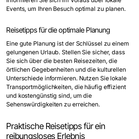
Informieren Sie sich im Voraus über lokale
Events, um Ihren Besuch optimal zu planen.
Reisetipps für die optimale Planung
Eine gute Planung ist der Schlüssel zu einem
gelungenen Urlaub. Stellen Sie sicher, dass
Sie sich über die besten Reisezeiten, die
örtlichen Gegebenheiten und die kulturellen
Unterschiede informieren. Nutzen Sie lokale
Transportmöglichkeiten, die häufig effizient
und kostengünstig sind, um die
Sehenswürdigkeiten zu erreichen.
Praktische Reisetipps für ein
reibungsloses Erlebnis