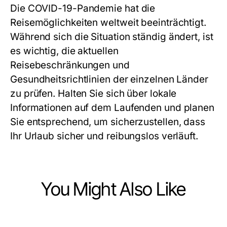
Die COVID-19-Pandemie hat die
Reisemöglichkeiten weltweit beeinträchtigt.
Während sich die Situation ständig ändert, ist
es wichtig, die aktuellen
Reisebeschränkungen und
Gesundheitsrichtlinien der einzelnen Länder
zu prüfen. Halten Sie sich über lokale
Informationen auf dem Laufenden und planen
Sie entsprechend, um sicherzustellen, dass
Ihr Urlaub sicher und reibungslos verläuft.
You Might Also Like