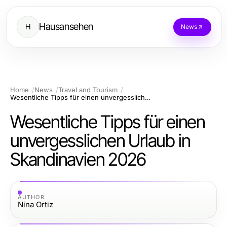
Hausansehen
H
News
Home
News
Travel and Tourism
Wesentliche Tipps für einen unvergesslichen Urlaub in Skandinavien 2026
Wesentliche Tipps für einen
unvergesslichen Urlaub in
Skandinavien 2026
AUTHOR
Nina Ortiz