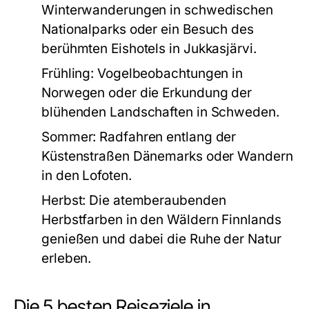
Winterwanderungen in schwedischen
Nationalparks oder ein Besuch des
berühmten Eishotels in Jukkasjärvi.
Frühling: Vogelbeobachtungen in
Norwegen oder die Erkundung der
blühenden Landschaften in Schweden.
Sommer: Radfahren entlang der
Küstenstraßen Dänemarks oder Wandern
in den Lofoten.
Herbst: Die atemberaubenden
Herbstfarben in den Wäldern Finnlands
genießen und dabei die Ruhe der Natur
erleben.
Die 5 besten Reiseziele in