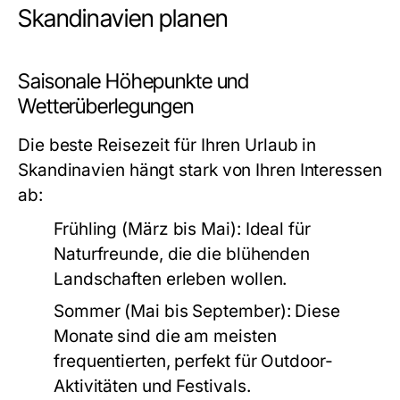
Skandinavien planen
Saisonale Höhepunkte und
Wetterüberlegungen
Die beste Reisezeit für Ihren
Urlaub in
Skandinavien
hängt stark von Ihren Interessen
ab:
Frühling (März bis Mai):
Ideal für
Naturfreunde, die die blühenden
Landschaften erleben wollen.
Sommer (Mai bis September):
Diese
Monate sind die am meisten
frequentierten, perfekt für Outdoor-
Aktivitäten und Festivals.