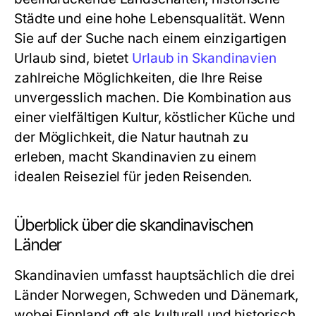
Städte und eine hohe Lebensqualität. Wenn
Sie auf der Suche nach einem einzigartigen
Urlaub sind, bietet
Urlaub in Skandinavien
zahlreiche Möglichkeiten, die Ihre Reise
unvergesslich machen. Die Kombination aus
einer vielfältigen Kultur, köstlicher Küche und
der Möglichkeit, die Natur hautnah zu
erleben, macht Skandinavien zu einem
idealen Reiseziel für jeden Reisenden.
Überblick über die skandinavischen
Länder
Skandinavien umfasst hauptsächlich die drei
Länder Norwegen, Schweden und Dänemark,
wobei Finnland oft als kulturell und historisch