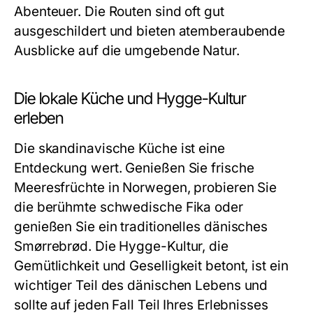
Abenteuer. Die Routen sind oft gut
ausgeschildert und bieten atemberaubende
Ausblicke auf die umgebende Natur.
Die lokale Küche und Hygge-Kultur
erleben
Die skandinavische Küche ist eine
Entdeckung wert. Genießen Sie frische
Meeresfrüchte in Norwegen, probieren Sie
die berühmte schwedische Fika oder
genießen Sie ein traditionelles dänisches
Smørrebrød. Die Hygge-Kultur, die
Gemütlichkeit und Geselligkeit betont, ist ein
wichtiger Teil des dänischen Lebens und
sollte auf jeden Fall Teil Ihres Erlebnisses