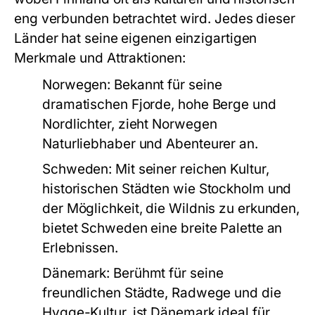
eng verbunden betrachtet wird. Jedes dieser
Länder hat seine eigenen einzigartigen
Merkmale und Attraktionen:
Norwegen:
Bekannt für seine
dramatischen Fjorde, hohe Berge und
Nordlichter, zieht Norwegen
Naturliebhaber und Abenteurer an.
Schweden:
Mit seiner reichen Kultur,
historischen Städten wie Stockholm und
der Möglichkeit, die Wildnis zu erkunden,
bietet Schweden eine breite Palette an
Erlebnissen.
Dänemark:
Berühmt für seine
freundlichen Städte, Radwege und die
Hygge-Kultur, ist Dänemark ideal für