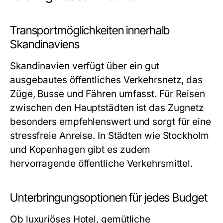
Transportmöglichkeiten innerhalb
Skandinaviens
Skandinavien verfügt über ein gut
ausgebautes öffentliches Verkehrsnetz, das
Züge, Busse und Fähren umfasst. Für Reisen
zwischen den Hauptstädten ist das Zugnetz
besonders empfehlenswert und sorgt für eine
stressfreie Anreise. In Städten wie Stockholm
und Kopenhagen gibt es zudem
hervorragende öffentliche Verkehrsmittel.
Unterbringungsoptionen für jedes Budget
Ob luxuriöses Hotel, gemütliche