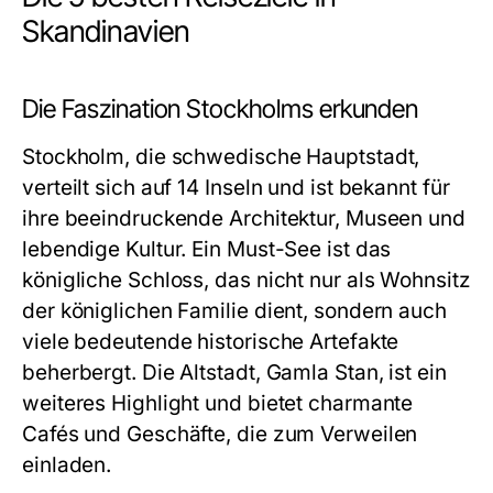
Skandinavien
Die Faszination Stockholms erkunden
Stockholm, die schwedische Hauptstadt,
verteilt sich auf 14 Inseln und ist bekannt für
ihre beeindruckende Architektur, Museen und
lebendige Kultur. Ein Must-See ist das
königliche Schloss, das nicht nur als Wohnsitz
der königlichen Familie dient, sondern auch
viele bedeutende historische Artefakte
beherbergt. Die Altstadt, Gamla Stan, ist ein
weiteres Highlight und bietet charmante
Cafés und Geschäfte, die zum Verweilen
einladen.