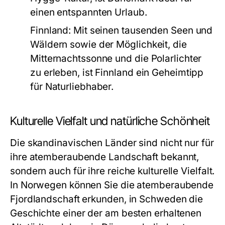
einen entspannten Urlaub.
Finnland:
Mit seinen tausenden Seen und
Wäldern sowie der Möglichkeit, die
Mitternachtssonne und die Polarlichter
zu erleben, ist Finnland ein Geheimtipp
für Naturliebhaber.
Kulturelle Vielfalt und natürliche Schönheit
Die skandinavischen Länder sind nicht nur für
ihre atemberaubende Landschaft bekannt,
sondern auch für ihre reiche kulturelle Vielfalt.
In Norwegen können Sie die atemberaubende
Fjordlandschaft erkunden, in Schweden die
Geschichte einer der am besten erhaltenen