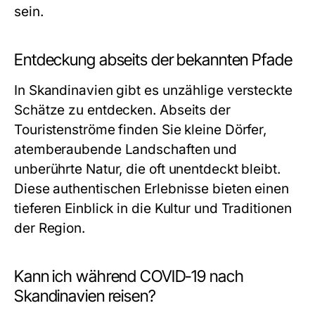
sein.
Entdeckung abseits der bekannten Pfade
In Skandinavien gibt es unzählige versteckte
Schätze zu entdecken. Abseits der
Touristenströme finden Sie kleine Dörfer,
atemberaubende Landschaften und
unberührte Natur, die oft unentdeckt bleibt.
Diese authentischen Erlebnisse bieten einen
tieferen Einblick in die Kultur und Traditionen
der Region.
Kann ich während COVID-19 nach
Skandinavien reisen?